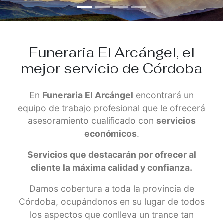
Funeraria El Arcángel, el
mejor servicio de Córdoba
En
Funeraria El Arcángel
encontrará un
equipo de trabajo profesional que le ofrecerá
asesoramiento cualificado con
servicios
económicos
.
Servicios que destacarán por ofrecer al
cliente la máxima calidad y confianza.
Damos cobertura a toda la provincia de
Córdoba, ocupándonos en su lugar de todos
los aspectos que conlleva un trance tan