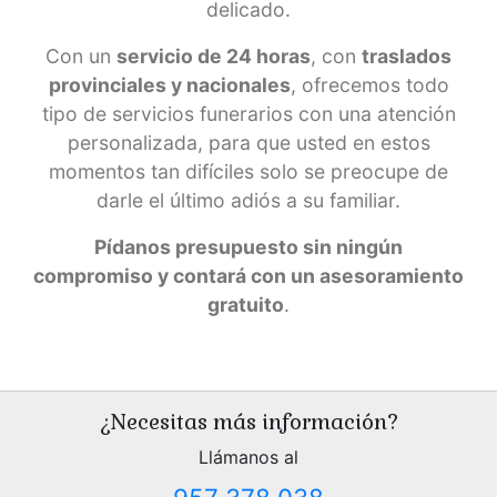
delicado.
Con un
servicio de 24 horas
, con
traslados
provinciales y nacionales
, ofrecemos todo
tipo de servicios funerarios con una atención
personalizada, para que usted en estos
momentos tan difíciles solo se preocupe de
darle el último adiós a su familiar.
Pídanos presupuesto sin ningún
compromiso y contará con un asesoramiento
gratuito
.
¿Necesitas más información?
Llámanos al