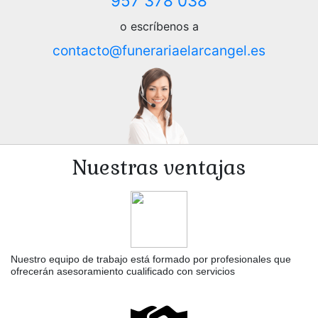
957 378 038
o escríbenos a
contacto@funerariaelarcangel.es
Nuestras ventajas
Nuestro equipo de trabajo está formado por profesionales que
ofrecerán asesoramiento cualificado con servicios