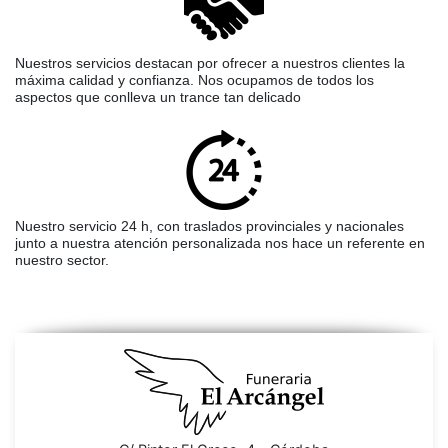
Nuestros servicios destacan por ofrecer a nuestros clientes la
máxima calidad y confianza. Nos ocupamos de todos los
aspectos que conlleva un trance tan delicado
Nuestro servicio 24 h, con traslados provinciales y nacionales
junto a nuestra atención personalizada nos hace un referente en
nuestro sector.