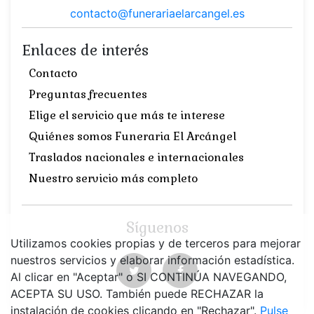
contacto@funerariaelarcangel.es
Enlaces de interés
Contacto
Preguntas frecuentes
Elige el servicio que más te interese
Quiénes somos Funeraria El Arcángel
Traslados nacionales e internacionales
Nuestro servicio más completo
Síguenos
Utilizamos cookies propias y de terceros para mejorar
nuestros servicios y elaborar información estadística.
Al clicar en "Aceptar" o SI CONTINÚA NAVEGANDO,
ACEPTA SU USO. También puede RECHAZAR la
instalación de cookies clicando en "Rechazar".
Pulse