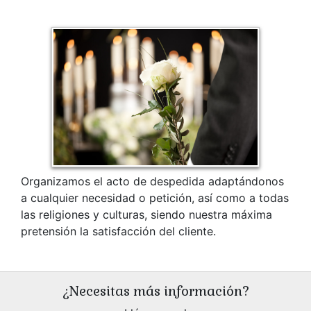
Organizamos el acto de despedida adaptándonos
a cualquier necesidad o petición, así como a todas
las religiones y culturas, siendo nuestra máxima
pretensión la satisfacción del cliente.
¿Necesitas más información?