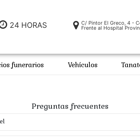
C/ Pintor El Greco, 4 - 
24 HORAS
Frente al Hospital Provin
cios funerarios
Vehículos
Tanat
Preguntas frecuentes
el