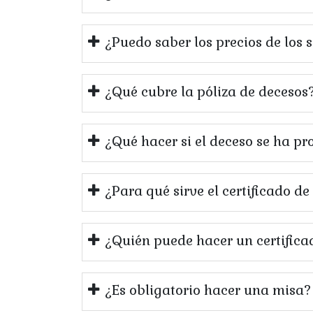
¿Puedo saber los precios de los 
¿Qué cubre la póliza de decesos
¿Qué hacer si el deceso se ha pr
¿Para qué sirve el certificado d
¿Quién puede hacer un certifica
¿Es obligatorio hacer una misa?