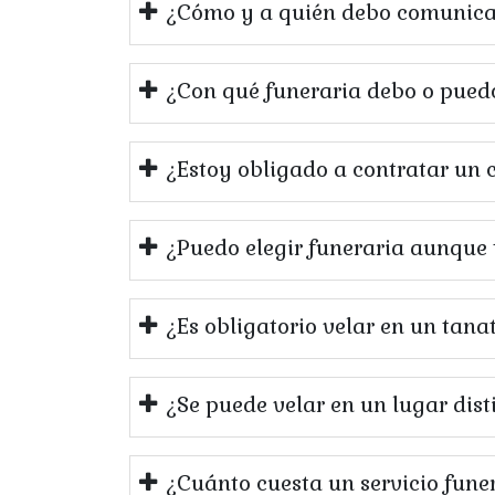
¿Cómo y a quién debo comunica
¿Con qué funeraria debo o puedo
¿Estoy obligado a contratar un 
¿Puedo elegir funeraria aunque
¿Es obligatorio velar en un tana
¿Se puede velar en un lugar dist
¿Cuánto cuesta un servicio fune