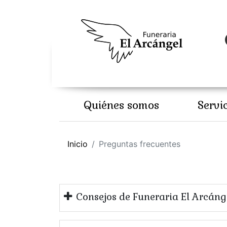
Quiénes somos
Servi
Inicio
Preguntas frecuentes
Consejos de Funeraria El Arcáng